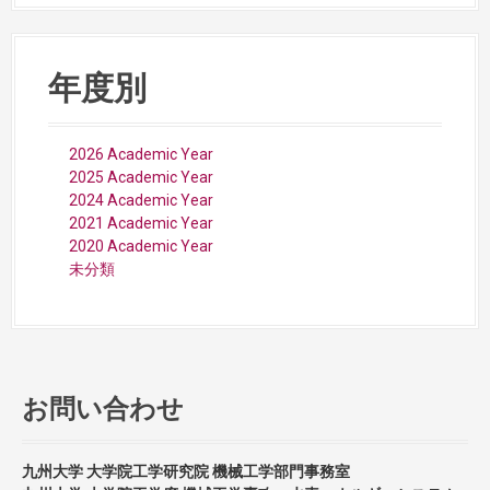
年度別
2026 Academic Year
2025 Academic Year
2024 Academic Year
2021 Academic Year
2020 Academic Year
未分類
お問い合わせ
九州大学 大学院工学研究院 機械工学部門事務室