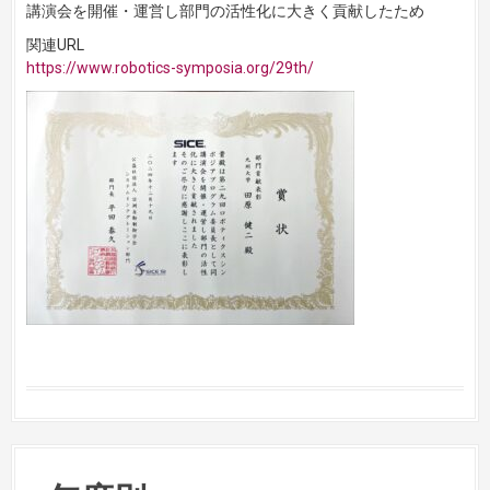
講演会を開催・運営し部門の活性化に大きく貢献したため
関連URL
https://www.robotics-symposia.org/29th/