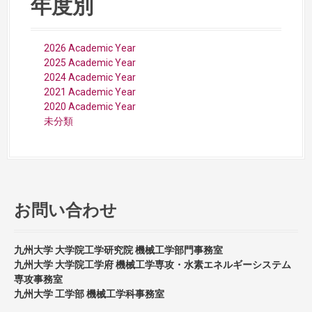
年度別
2026 Academic Year
2025 Academic Year
2024 Academic Year
2021 Academic Year
2020 Academic Year
未分類
お問い合わせ
九州大学 大学院工学研究院 機械工学部門事務室
九州大学 大学院工学府 機械工学専攻・水素エネルギーシステム
専攻事務室
九州大学 工学部 機械工学科事務室