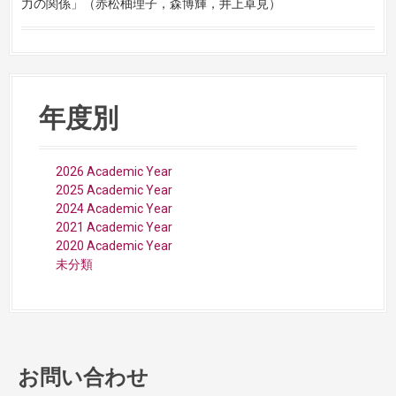
力の関
係」（赤松柚理子，森博輝，井上卓見）
年度別
2026 Academic Year
2025 Academic Year
2024 Academic Year
2021 Academic Year
2020 Academic Year
未分類
お問い合わせ